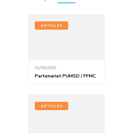
ARTICLES
01/05/2020
Partenariat PUMSD / FFMC
ARTICLES