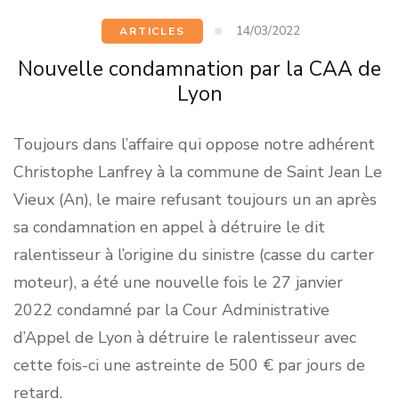
14/03/2022
ARTICLES
Nouvelle condamnation par la CAA de
Lyon
Toujours dans l’affaire qui oppose notre adhérent
Christophe Lanfrey à la commune de Saint Jean Le
Vieux (An), le maire refusant toujours un an après
sa condamnation en appel à détruire le dit
ralentisseur à l’origine du sinistre (casse du carter
moteur), a été une nouvelle fois le 27 janvier
2022 condamné par la Cour Administrative
d’Appel de Lyon à détruire le ralentisseur avec
cette fois-ci une astreinte de 500 € par jours de
retard.