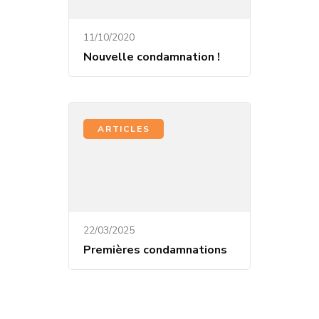
11/10/2020
Nouvelle condamnation !
ARTICLES
22/03/2025
Premières condamnations