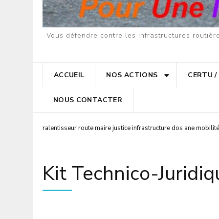
Vous défendre contre les infrastructures routiè
ACCUEIL
NOS ACTIONS
CERTU /
NOUS CONTACTER
ralentisseur route maire justice infrastructure dos ane mobilit
Kit Technico-Juridi