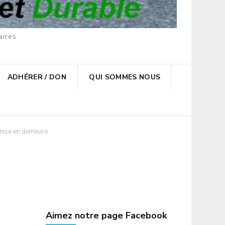
aires
ADHÉRER / DON
QUI SOMMES NOUS
 mise en demeure
Aimez notre page Facebook